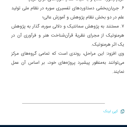
۶. جریان‌بخشی دستاوردهای تفسیری سوره در نظام ملی تولید
علم در دو بخش نظام پژوهش و آموزش عالی؛
۷. مستنند به پژوهش سمانتیک و دلالی سوره، گذار به پژوهش
هرمنوتیک از مجرای نظریۀ قرآن‌شناخت هنر و فرآوری آن در
یک اثر هرمنوتیک.
وی افزود: این مراحل، روندی است که تمامی گروه‌های مرکز
می‌توانند به‌منظور پیشبرد پروژه‌های خود، بر اساس آن عمل
نمایند.
کپی لینک