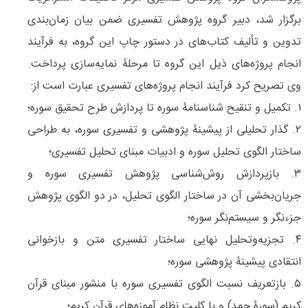
برگزار شد، دبیر گروه پژوهش تفسیری ضمن بیان زمان‌بندی
تدوین و تألیف کتاب‌های در دستور چاپ این گروه، به فرآیند
انجام پروژه‌های ذیل این گروه تا مرحلۀ نمایه‌سازی پرداخت.
وی تصریح کرد فرآیند انجام پروژه‌های تفسیری عبارت است از:
۱. تکمیل و تنقیح شناسنامۀ سوره تا پردازش طرح تحقیق سوره؛
۲. گذار تحلیلی از پیشینۀ پژوهشی و تفسیری سوره، به طراحی
ساختار الگوی تحلیل سوره و ادبیات مبنای تحلیل تفسیری؛
۳. بازپردازش روش‌شناسی پژوهش تفسیری سوره و
جریان‌بخشی آن در ساختار الگوی تحلیل، در دو الگوی پژوهش
جزءنگر و سیستم‌نگر سوره؛
۴. تجزیه‌وتحلیل نهایی ساختار تفسیری متن و بازخوانی
انتقادی پیشینۀ پژوهشی سوره؛
۵. بازتعریف نسبت الگوی تفسیری سوره با منشور مبنای قرآن
کریم (سورۀ حمد) و با کلیت نظام آموزه‌های قرآن کریم؛