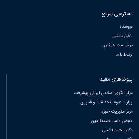
دسترسی سریع
فروشگاه
اخبار دانشی
درخواست همکاری
ارتباط با ما
پیوندهای مفید
مرکز الگوی اسلامی ایرانی پیشرفت
وزارت علوم، تحقیقات و فناوری
مرکز مدیریت حوزه
انجمن علمی فلسفۀ دین
دکتر محمد فاضلی