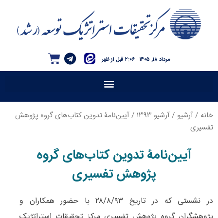
مرداد ۱۸, ۱۴۰۵
۲:۰۶ قبل از ظهر
خانه
/
آرشیو
/
آرشیو ۱۳۹۳
/ آیین‌نامۀ تدوین کتاب‌های گروه پژوهش
تفسیری
آیین‌نامۀ تدوین کتاب‌های گروه
پژوهش تفسیری
در نشستی که در تاریخ ۲۸/۸/۹۳ با حضور همکاران و
پژوهشگران گروه پژوهش تفسیری مرکز تحقیقات استراتژیک