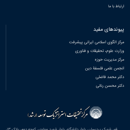
ارتباط با ما
پیوندهای مفید
مرکز الگوی اسلامی ایرانی پیشرفت
وزارت علوم، تحقیقات و فناوری
مرکز مدیریت حوزه
انجمن علمی فلسفۀ دین
دکتر محمد فاضلی
دکتر محسن رنانی
قم، شهرک پردیسان، بلوار دانشگاه، بلوار شهید مولوی، کوچه دوم، پلاک ۱۳،