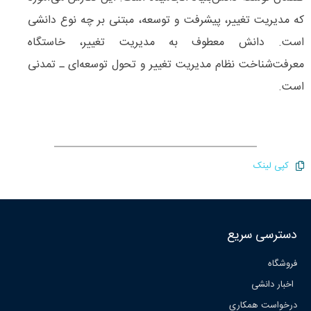
كه مدیریت تغییر، پیشرفت و توسعه، مبتنی بر چه نوع دانشی
است. دانش معطوف به مدیریت تغییر، خاستگاه
معرفت‌شناخت نظام مدیریت تغییر و تحول توسعه‌ای ـ تمدنی
است.
کپی لینک
دسترسی سریع
فروشگاه
اخبار دانشی
درخواست همکاری