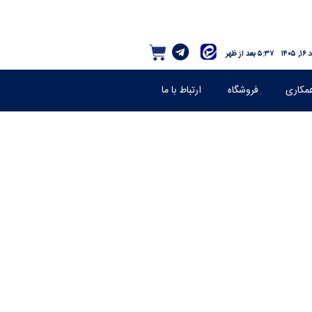
۱۴۰۵
۵:۳۷ بعد از ظهر
مکاری
فروشگاه
ارتباط با ما