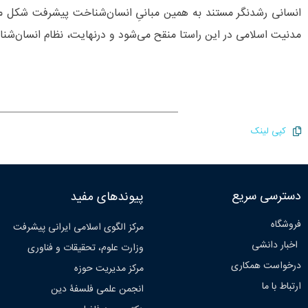
انسانی رشدنگر مستند به همین مبانیِ انسان‌‌شناخت پیشرفت شکل می‌‌گ
مدنیت اسلامی در این راستا منقح می‌‌شود و درنهایت، نظام انسان‌‌شنا
کپی لینک
دسترسی سریع
پیوندهای مفید
فروشگاه
مرکز الگوی اسلامی ایرانی پیشرفت
اخبار دانشی
وزارت علوم، تحقیقات و فناوری
درخواست همکاری
مرکز مدیریت حوزه
ارتباط با ما
انجمن علمی فلسفۀ دین