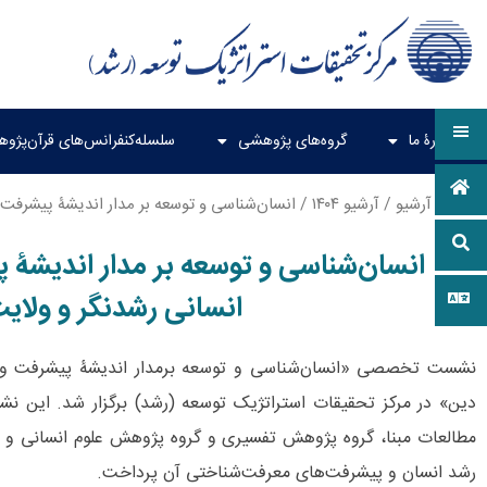
دربارۀ ما
گروه‌های پژوهشی
سلسله‌کنفرانس‌های قرآن‌پژو
خانه
/
آرشیو
/
آرشیو ۱۴۰۴
/ انسان‌شناسی و توسعه بر مدار اندیشۀ پیشرفت و 
انسان‌شناسی و توسعه بر مدار اندیشۀ پ
انسانی رشد‌نگر و ولای
نشست تخصصی «انسان‌شناسی و توسعه برمدار اندیشۀ پیشرفت و در 
دین» در مرکز تحقیقات استراتژیک توسعه (رشد) برگزار شد. این 
مطالعات مبنا، گروه پژوهش تفسیری و گروه پژوهش علوم انسانی و بی
رشد انسان و پیشرفت‌های معرفت‌شناختی آن پرداخت.