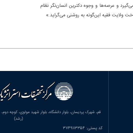
یرد و عرصه‌‌ها و وجوه دکترین انسان‌‌نگر نظام
خت ولایت فقیه این‌گونه به روشنی می‌‌گراید.»
(رشد)
کد پستی: ۳۷۴۹۱۱۳۳۵۴