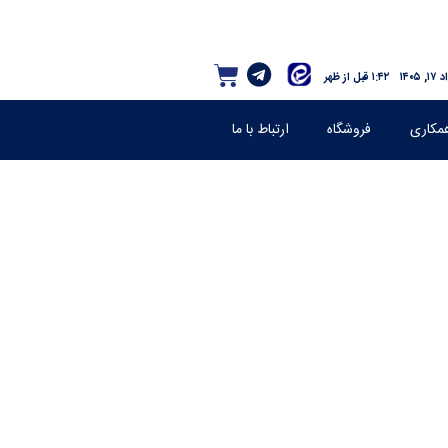
, ۱۴۰۵
۱:۴۲ قبل از ظهر
مکاری
فروشگاه
ارتباط با ما