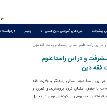
مرداد ۱۷
هی پیشرفت
دوره‌های آموزشی ـ پژوهشی
وبینار
درخواست ه
در این راستا علوم انسانی رشد‌نگر و ولایت فقه دین
یشرفت و در این راستا علوم
ت فقه دین
این راستا علوم انسانی رشد‌نگر و ولایت فقه
نشست با حضور اعضای گروه‌ پژوهش‌های نظری و
نارشته‌ای، به بررسی رویکردهای نوین در تحلیل