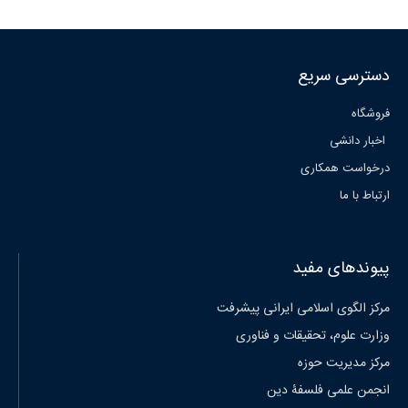
دسترسی سریع
فروشگاه
اخبار دانشی
درخواست همکاری
ارتباط با ما
پیوندهای مفید
مرکز الگوی اسلامی ایرانی پیشرفت
وزارت علوم، تحقیقات و فناوری
مرکز مدیریت حوزه
انجمن علمی فلسفۀ دین