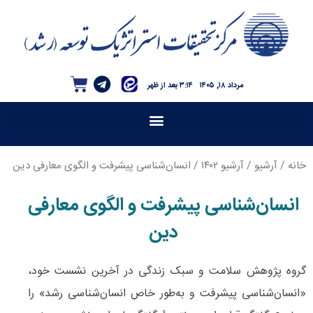
مرداد ۱۸, ۱۴۰۵
۳:۱۴ بعد از ظهر
خانه
/
آرشیو
/
آرشیو ۱۴۰۲
/ انسان‌شناسی پیشرفت و الگوی معارفی دین
انسان‌شناسی پیشرفت و الگوی معارفی
دین
گروه پژوهش سلامت و سبک زندگی در آخرین نشست خود،
«انسان‌شناسی پیشرفت و به‌طور خاص انسان‌شناسی رشد» را