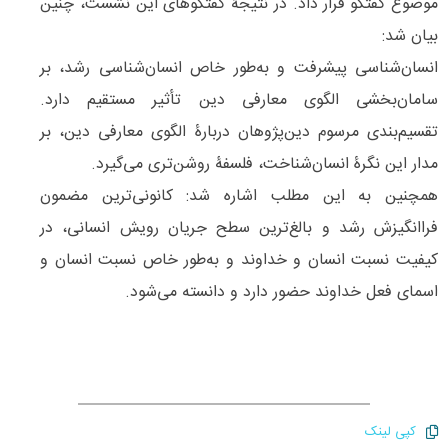
موضوع گفتگو قرار داد. در نتیجۀ گفتگوهای این نشست، چنین
بیان شد:
انسان‌شناسی پیشرفت و به‌طور خاص انسان‌شناسی رشد، بر
سامان‌بخشی الگوی معارفی دین تأثیر مستقیم دارد.
تقسیم‌بندی مرسوم دین‌پژوهان دربارۀ الگوی معارفی دین، بر
مدار این نگرۀ انسان‌شناخت، فلسفۀ روشن‌تری می‌گیرد.
همچنین به این مطلب اشاره شد: کانونی‌ترین مضمون
فراانگیزش رشد و بالغ‌ترین سطح جریان رویش انسانی، در
کیفیت نسبت انسان و خداوند و به‌طور خاص نسبت انسان و
اسمای فعل خداوند حضور دارد و دانسته می‌شود.
کپی لینک