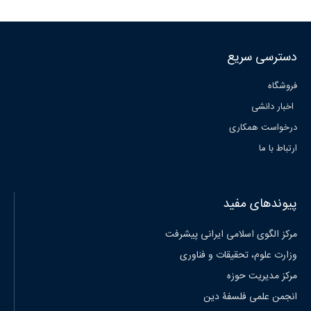
دسترسی سریع
فروشگاه
اخبار دانشی
درخواست همکاری
ارتباط با ما
پیوندهای مفید
مرکز الگوی اسلامی ایرانی پیشرفت
وزارت علوم، تحقیقات و فناوری
مرکز مدیریت حوزه
انجمن علمی فلسفۀ دین