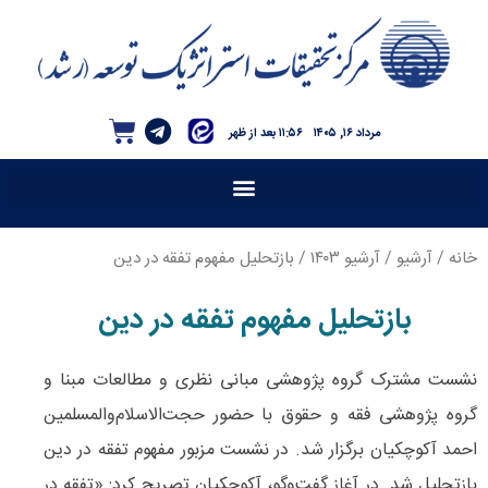
مرداد ۱۶, ۱۴۰۵
۱۱:۵۶ بعد از ظهر
خانه
/
آرشیو
/
آرشیو ۱۴۰۳
/ بازتحلیل مفهوم تفقه در دین
بازتحلیل مفهوم تفقه در دین
نشست مشترک گروه پژوهشی مبانی نظری و مطالعات مبنا و
گروه پژوهشی فقه و حقوق با حضور حجت‌الاسلام‌والمسلمین
احمد آکوچکیان برگزار شد. در نشست مزبور مفهوم تفقه در دین
بازتحلیل شد. در آغاز گفت‌وگو، آکوچکیان تصریح کرد: «تفقه در