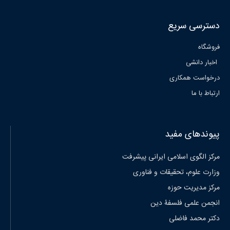
دسترسی سریع
فروشگاه
اخبار دانشی
درخواست همکاری
ارتباط با ما
پیوندهای مفید
مرکز الگوی اسلامی ایرانی پیشرفت
وزارت علوم، تحقیقات و فناوری
مرکز مدیریت حوزه
انجمن علمی فلسفۀ دین
دکتر محمد فاضلی