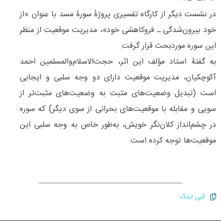
در نشست دیگر از کارگاه تفسیری پروژۀ سورۀ مسد با عنوان «از
خود بیرون‌‌شدگی ـ فروکاهشی خود»،‌ مدیریت موقعیت از منظر
این سوره مورد‌بحث قرار گرفت.
به گفتۀ‌ استاد مؤلف این اثر، حجت‌الاسلام‌والمسلمین احمد
آکوچکیان، مدیریت موقعیت دارای دو وجه سلبی و ایجابی
است (تبدیل وضعیت‌‌های مثبت به وضعیت‌‌های مثبت‌‌تر از
سویی و مقابله با موقعیت‌‌های بحرانی از سوی دیگر) که سوره
در چشم‌‌انداز کلان‌‌نگر خویش، به‌طور خاص به وجه سلبی این
موقعیت‌‌ها توجه کرده است.
کپی لینک