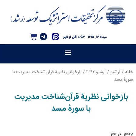
مرداد ۱۶, ۱۴۰۵
۸:۵۳ قبل از ظهر
خانه
/
آرشیو
/
آرشیو ۱۳۹۲
/ بازخوانی نظریۀ قرآن‌شناخت مدیریت با
سورۀ مسد
بازخوانی نظریۀ قرآن‌شناخت مدیریت
با سورۀ مسد
۱۳۹۲ـ۰۶ـ۲۴