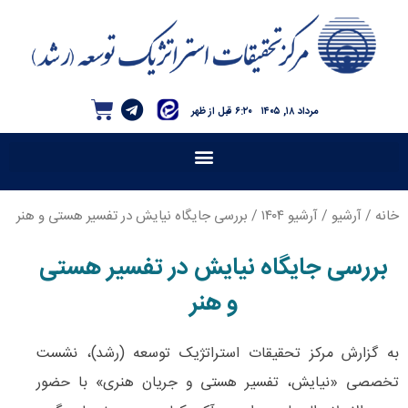
مرداد ۱۸, ۱۴۰۵
۶:۲۰ قبل از ظهر
خانه
/
آرشیو
/
آرشیو ۱۴۰۴
/ بررسی جایگاه نیایش در تفسیر هستی و هنر
بررسی جایگاه نیایش در تفسیر هستی
و هنر
به گزارش مرکز تحقیقات استراتژیک توسعه (رشد)، نشست
تخصصی «نیایش، تفسیر هستی و جریان هنری» با حضور