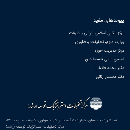
پیوندهای مفید
مرکز الگوی اسلامی ایرانی پیشرفت
وزارت علوم، تحقیقات و فناوری
مرکز مدیریت حوزه
انجمن علمی فلسفۀ دین
دکتر محمد فاضلی
دکتر محسن رنانی
قم، شهرک پردیسان، بلوار دانشگاه، بلوار شهید مولوی، کوچه دوم، پلاک ۱۳،
مرکز تحقیقات استراتژیک توسعه (رشد)