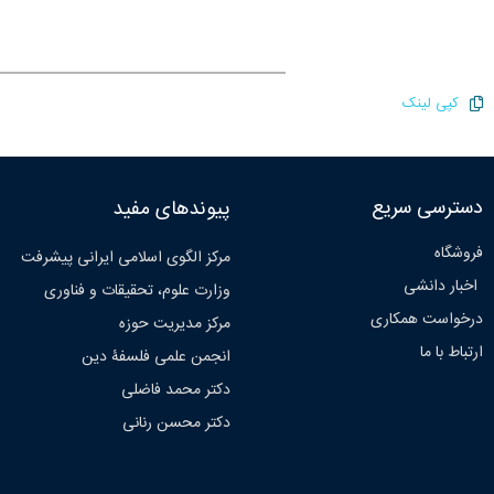
کپی لینک
دسترسی سریع
پیوندهای مفید
فروشگاه
مرکز الگوی اسلامی ایرانی پیشرفت
اخبار دانشی
وزارت علوم، تحقیقات و فناوری
درخواست همکاری
مرکز مدیریت حوزه
ارتباط با ما
انجمن علمی فلسفۀ دین
دکتر محمد فاضلی
دکتر محسن رنانی