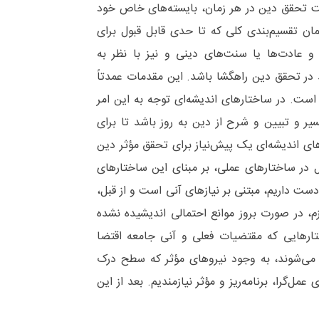
 تحقق دین در هر زمان، بایسته‌های خاص خود
ان تقسیم‌بندی کلی که تا حدی قابل قبول برای
 عادت‌ها یا سنت‌های دینی و نیز با نظر به
د در تحقق دین راهگشا باشد. این مقدمات عمدتاً
ست. در ساختارهای اندیشه‌ای توجه به این امر
یر و تبیین و شرح از دین به روز باشد تا برای
رهای اندیشه‌ای یک پیش‌نیاز برای تحقق مؤثر دین
در ساختارهای عملی، بر مبنای این ساختارهای
دست داریم، مبتنی بر نیازهای آنی است و از قبل،
ازم، در صورت بروز موانع احتمالی اندیشیده نشده
ختارهایی که مقتضیات فعلی و آنی جامعه اقتضا
ه می‌شوند، به وجود نیروهای مؤثر که سطح درک
مل‌گرا، برنامه‌ریز و مؤثر نیازمندیم. بعد از این