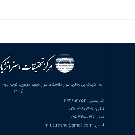
(رشد)
کد پستی: ۳۷۴۹۱۱۳۳۵۴
تلفن: ۳۲۸۰۰۴۳۰-۰۲۵
نمابر: ۳۲۸۰۰۴۱۷-۰۲۵
ایمیل: m.t.e.roshd@gmail.com