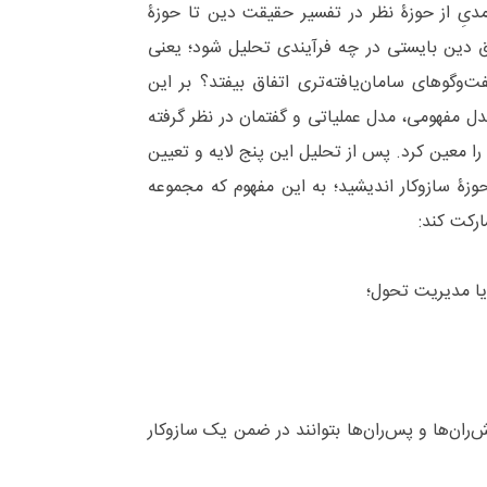
آمدیِ از حوزۀ نظر در تفسیر حقیقت دین تا حوزۀ
ق دین بایستی در چه فرآیندی تحلیل شود؛ یعنی
‌وگوهای سامان‌یافته‌تری اتفاق بیفتد؟ بر این
مدل مفهومی، مدل عملیاتی و گفتمان در نظر گرفته
را معین کرد. پس از تحلیل این پنج لایه و تعیین
 حوزۀ سازوکار اندیشید؛ به این مفهوم که مجموعه
ارکت کند:
یش‌ران‌ها و پس‌ران‌ها بتوانند در ضمن یک سازوکار