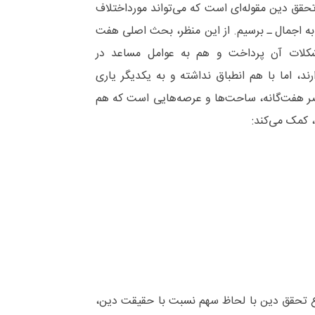
قق دین مقوله‌ای است که می‌تواند مورداختلاف
به اجمال ـ برسیم. از این منظر، بحث اصلی هفت
شکلات آن پرداخت و هم به عوامل مساعد در
ند، اما با هم انطباق نداشته و به یکدیگر یاری
اصر هفت‌گانه، ساحت‌ها و عرصه‌هایی است که هم
 کمک می‌کند:
 تحقق دین با لحاظ سهم نسبت با حقیقت دین،