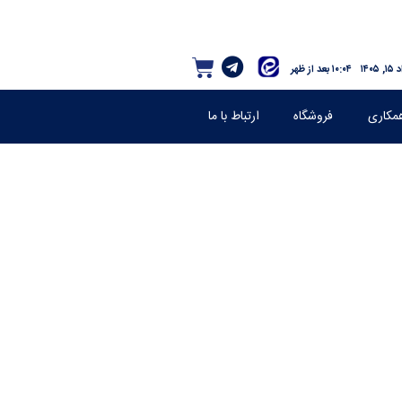
 ۱۴۰۵
۱۰:۰۴ بعد از ظهر
مکاری
فروشگاه
ارتباط با ما