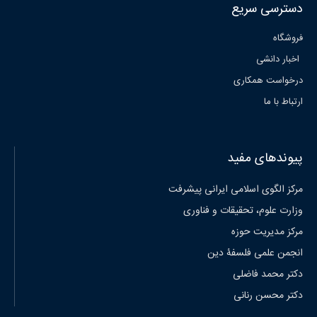
دسترسی سریع
فروشگاه
اخبار دانشی
درخواست همکاری
ارتباط با ما
پیوندهای مفید
مرکز الگوی اسلامی ایرانی پیشرفت
وزارت علوم، تحقیقات و فناوری
مرکز مدیریت حوزه
انجمن علمی فلسفۀ دین
دکتر محمد فاضلی
دکتر محسن رنانی