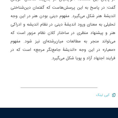
گفت: در پاسخ به این پرسش‌هاست که گفتمان دین‌‌شناختی
اندیشۀ هنر شکل می‌گیرد. مفهوم دینی ‌‌بودن هنر در این وجه
تحلیلی به معنای ورود اندیشۀ دینی در نظام اندیشه و ادراکی
هنر و پیشنهاد منظری در ساختار کلان نظام مزبور است که
می‌تواند منجر به مطالعات میان‌‌رشته‌ای نیز شود. مفهوم
«معیار» در این وجه‌ «اندیشۀ جامع‌نگر مرجع» است که در
فرایند اجتهاد آزاد و پویا شکل می‌‌گیرد.
کپی لینک