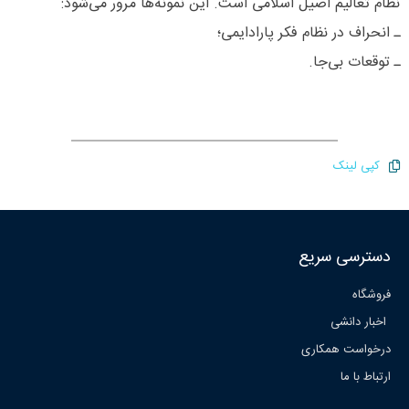
نظام تعالیم اصیل اسلامی است. این نمونه‌ها مرور می‌شود:
ـ انحراف در نظام فکر پارادایمی؛
ـ توقعات بی‌جا.
کپی لینک
دسترسی سریع
فروشگاه
اخبار دانشی
درخواست همکاری
ارتباط با ما