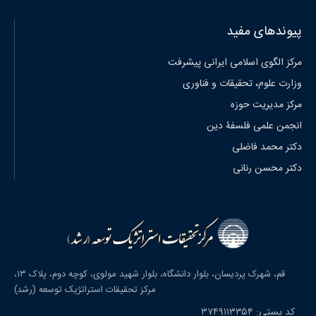
پیوندهای مفید
مرکز الگوی اسلامی ایرانی پیشرفت
وزارت علوم، تحقیقات و فناوری
مرکز مدیریت حوزه
انجمن علمی فلسفۀ دین
دکتر محمد فاضلی
دکتر محسن رنانی
قم، شهرک پردیسان، بلوار دانشگاه، بلوار شهید مولوی، کوچه دوم، پلاک ۱۳،
مرکز تحقیقات استراتژیک توسعه (رشد)
کد پستی: ۳۷۴۹۱۱۳۳۵۴