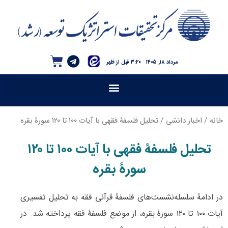
مرداد ۱۸, ۱۴۰۵
۳:۲۰ قبل از ظهر
خانه
/
اخبار دانشی
/ تحلیل فلسفۀ فقهی با آیات ۱۰۰ تا ۱۲۰ سورۀ بقره
تحلیل فلسفۀ فقهی با آیات ۱۰۰ تا ۱۲۰
سورۀ بقره
در ادامۀ سلسله‌نشست‌های فلسفۀ قرآنی فقه به تحلیل تفسیری
آیات ۱۰۰ تا ۱۲۰ سورۀ بقره، از موضع فلسفۀ فقه پرداخته شد. در