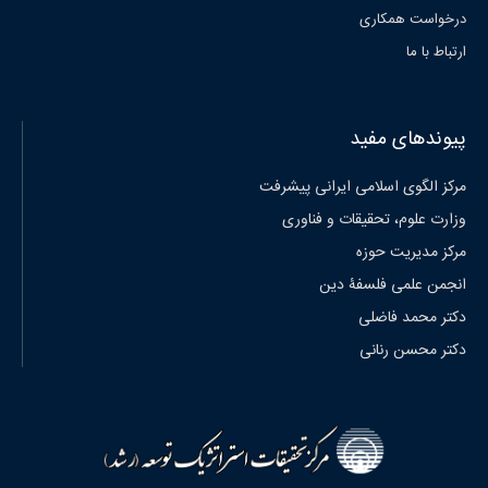
درخواست همکاری
ارتباط با ما
پیوندهای مفید
مرکز الگوی اسلامی ایرانی پیشرفت
وزارت علوم، تحقیقات و فناوری
مرکز مدیریت حوزه
انجمن علمی فلسفۀ دین
دکتر محمد فاضلی
دکتر محسن رنانی