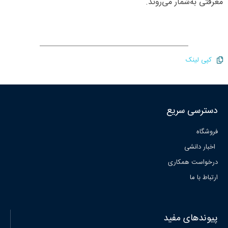
معرفتی به‌شمار می‌روند.
کپی لینک
دسترسی سریع
فروشگاه
اخبار دانشی
درخواست همکاری
ارتباط با ما
پیوندهای مفید