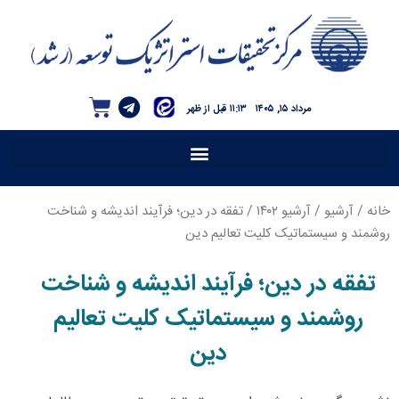
مرداد ۱۵, ۱۴۰۵
۱۱:۱۳ قبل از ظهر
خانه
/
آرشیو
/
آرشیو ۱۴۰۲
/ تفقه در دین؛ فرآیند اندیشه و شناخت
روشمند و سیستماتیک کلیت تعالیم دین
تفقه در دین؛ فرآیند اندیشه و شناخت
روشمند و سیستماتیک کلیت تعالیم
دین