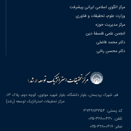
مرکز الگوی اسلامی ایرانی پیشرفت
وزارت علوم، تحقیقات و فناوری
مرکز مدیریت حوزه
انجمن علمی فلسفۀ دین
دکتر محمد فاضلی
دکتر محسن رنانی
قم، شهرک پردیسان، بلوار دانشگاه، بلوار شهید مولوی، کوچه دوم، پلاک ۱۳،
مرکز تحقیقات استراتژیک توسعه (رشد)
کد پستی: ۳۷۴۹۱۱۳۳۵۴
تلفن: ۳۲۸۰۰۴۳۰-۰۲۵
نمابر: ۳۲۸۰۰۴۱۷-۰۲۵