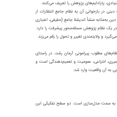
ادی، پارادایم‌‌های پژوهش را تعریف می‌کنند.
دینی در بازخوانی آن به نظام جامع انتظارات از
 دین به‌مثابه منشأ اندیشۀ جامع (حقیقی، اعتباری
در یک نظام پژوهش مسئله‌محور پیشرفت را دارد.
گیرد و ولایتمندی تغییر و تحول را رقم می‌زند.
‌‌های مطلوب پیرامونی آرمان رشد، در راستای
سیری، انتزاعی، عمومیت و تعمیم‌دهندگی است و
بی به آن واقعیت وارد شد:
زی به سمت مدل‌‌سازی است. دو سطح تفکیکی این