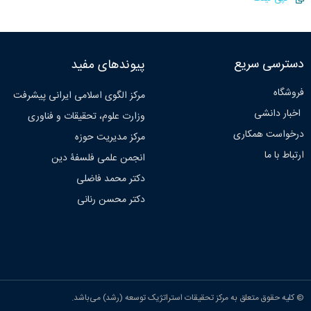
دسترسی سریع
پیوندهای مفید
فروشگاه
مرکز الگوی اسلامی ایرانی پیشرفت
اخبار دانشی
وزارت علوم، تحقیقات و فناوری
درخواست همکاری
مرکز مدیریت حوزه
ارتباط با ما
انجمن علمی فلسفۀ دین
دکتر محمد فاضلی
دکتر محسن رنانی
© کلیه حقوق متعلق به مرکز تحقیقات استراتژیک توسعه (رشد) می‌باشد.