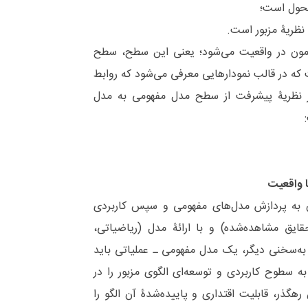
آزمون در واقعیت می‌‌شود؛ یعنی این سطح، سطح
که در قالب نمودارهایی معرفی می‌‌شود که روابط
ی هر نظریۀ پیشرفت از سطح مدل مفهومی به مدل
ا واقعیت
ان به پردازش مدل‌‌های مفهومی و سپس کاربردی
یق مشاهده‌شده) و با ارائۀ مدل (ریاضیاتی،
 به‌سخنی دیگر، یک مدل مفهومی ـ عملیاتی باید
 به سطوح کاربردی و توسعه‌‌ای الگوی مزبور را در
ذر، قابلیت اقتداری و پاییده‌‌‌شدۀ آن الگو را