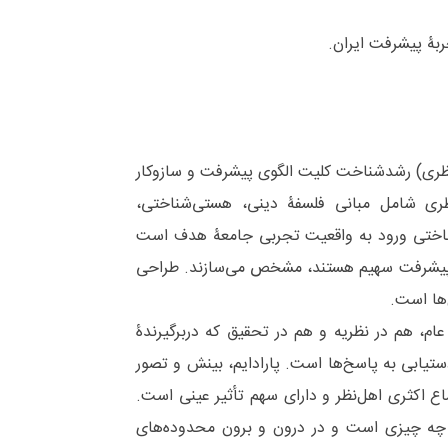
 نظری) رشد‌‌شناخت کلیت الگوی پیشرفت و سازوکار
ری شامل مبانی فلسفۀ دینی، هستی‌‌شناختی،
‌شناختی ورود به واقعیت تجربی جامعۀ هدف است
ت پیشرفت سهیم هستند، مشخص می‌‌سازند. طراحی
‌ها است.
ام، هم در نظریه و هم در تحقیق که دربرگیرندۀ
تیابی به پاسخ‌ها است. پارادایم، بینش و تصور
 اکثری اهل‌نظر و دارای سهم تأثیر عینی است.
ل چه چیزی است و در درون و برون محدوده‌های