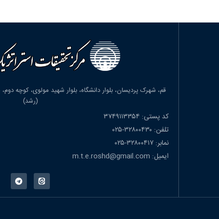
(رشد)
کد پستی: ۳۷۴۹۱۱۳۳۵۴
تلفن: ۳۲۸۰۰۴۳۰-۰۲۵
نمابر: ۳۲۸۰۰۴۱۷-۰۲۵
ایمیل: m.t.e.roshd@gmail.com