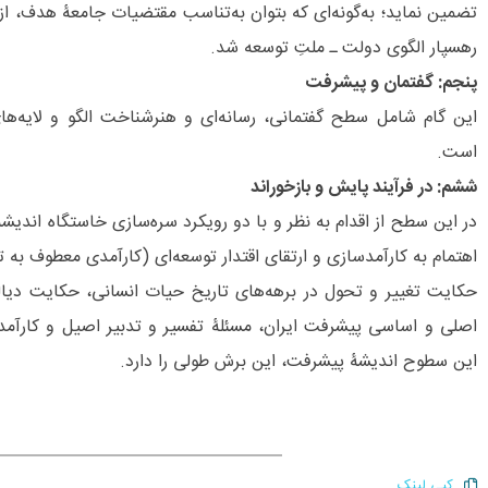
تضمین نماید؛ به‌گونه‌‌‌ای که بتوان به‌تناسب مقتضیات جامعۀ هدف، ا
رهسپار الگوی دولت ـ ملتِ توسعه شد.
پنجم: گفتمان و پیشرفت
این گام شامل سطح گفتمانی، رسانه‌‌ای و هنرشناخت الگو و لایه‌‌های
است.
ششم: در فرآیند پایش و بازخوراند
در این سطح از اقدام به نظر و با دو رویکرد سره‌سازی خاستگاه اندیش
اهتمام به کارآمدسازی و ارتقای اقتدار توسعه‌‌ای (کارآمدی معطوف به تو
حکایت تغییر و تحول در برهه‌های تاریخ حیات انسانی، حکایت دیالک
اصلی و اساسی پیشرفت ایران، مسئلۀ تفسیر و تدبیر اصیل و کارآمد 
این سطوح اندیشۀ پیشرفت، این برش طولی را دارد.
کپی لینک