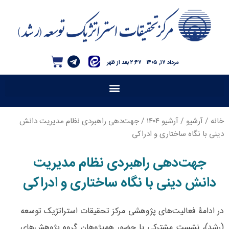
مرداد ۱۷, ۱۴۰۵
۲:۴۷ بعد از ظهر
خانه
/
آرشیو
/
آرشیو ۱۴۰۴
/ جهت‌دهی راهبردی نظام مدیریت دانش
دینی با نگاه ساختاری و ادراکی
جهت‌دهی راهبردی نظام مدیریت
دانش دینی با نگاه ساختاری و ادراکی
در ادامۀ فعالیت‌های پژوهشی مرکز تحقیقات استراتژیک توسعه
(رشد)، نشست مشترکی با حضور هم‌پژوهان گروه پژوهش‌های