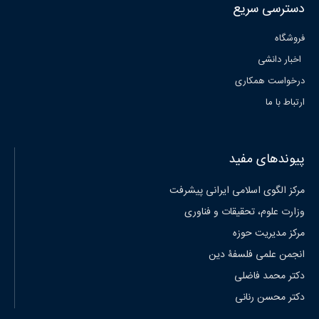
دسترسی سریع
فروشگاه
اخبار دانشی
درخواست همکاری
ارتباط با ما
پیوندهای مفید
مرکز الگوی اسلامی ایرانی پیشرفت
وزارت علوم، تحقیقات و فناوری
مرکز مدیریت حوزه
انجمن علمی فلسفۀ دین
دکتر محمد فاضلی
دکتر محسن رنانی