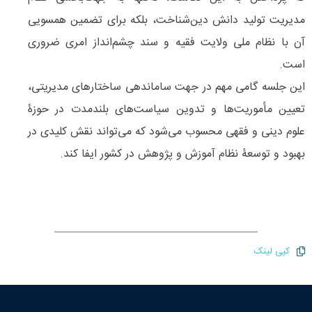
مدیریت تولید دانش دین‌شناخت، بلکه برای تضمین همسویی
آن با نظام ملی ولایت فقیه و سند چشم‌انداز امری ضروری
است.
این جلسه گامی مهم در جهت ساماندهی ساختارهای مدیریتی،
تعیین مأموریت‌ها و تدوین سیاست‌های بلندمدت در حوزۀ
علوم دینی و فقهی محسوب می‌شود که می‌تواند نقش کلیدی در
بهبود و توسعۀ نظام آموزش و پژوهش در کشور ایفا کند.
کپی لینک