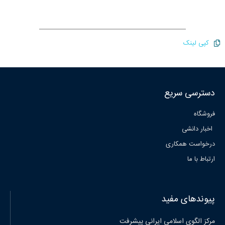
کپی لینک
دسترسی سریع
فروشگاه
اخبار دانشی
درخواست همکاری
ارتباط با ما
پیوندهای مفید
مرکز الگوی اسلامی ایرانی پیشرفت