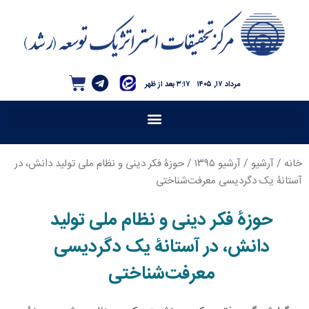
مرداد ۱۷, ۱۴۰۵
۳:۱۷ بعد از ظهر
خانه
/
آرشیو
/
آرشیو ۱۳۹۵
/ حوزۀ فکر دینی و نظام ملی تولید دانش، در
آستانۀ یک دگردیسی معرفت‌شناختی
حوزۀ فکر دینی و نظام ملی تولید
دانش، در آستانۀ یک دگردیسی
معرفت‌شناختی