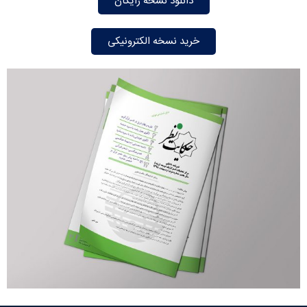
دانلود نسخه رایگان
خرید نسخه الکترونیکی