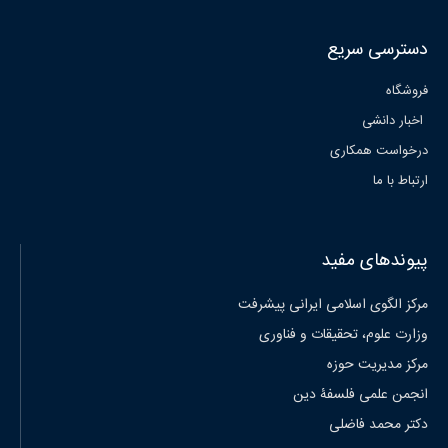
دسترسی سریع
فروشگاه
اخبار دانشی
درخواست همکاری
ارتباط با ما
پیوندهای مفید
مرکز الگوی اسلامی ایرانی پیشرفت
وزارت علوم، تحقیقات و فناوری
مرکز مدیریت حوزه
انجمن علمی فلسفۀ دین
دکتر محمد فاضلی