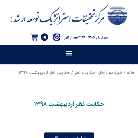
مرداد ۱۸, ۱۴۰۵
۳:۴۴ بعد از ظهر
خانه
/
خبرنامه داخلی حکایت نظر
/ حکایت نظر اردیبهشت ۱۳۹۸
حکایت نظر اردیبهشت ۱۳۹۸