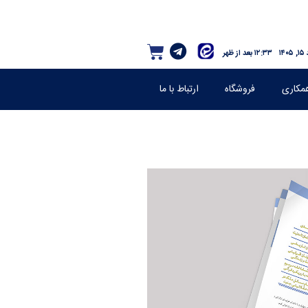
۱۴
۱۲:۳۳ بعد از ظهر
مکاری
فروشگاه
ارتباط با ما