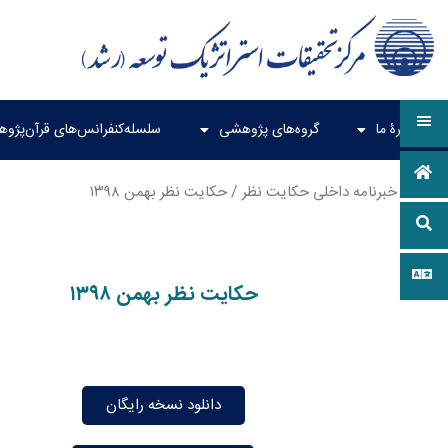
دربارۀ ما
گروه‌های پژوهشی
سلسله‌کنفرانس‌های قرآن‌پژو
خانه
/
خبرنامه داخلی حکایت نظر
/ حکایت نظر بهمن ۱۳۹۸
حکایت نظر بهمن ۱۳۹۸
دانلود نسخه رایگان