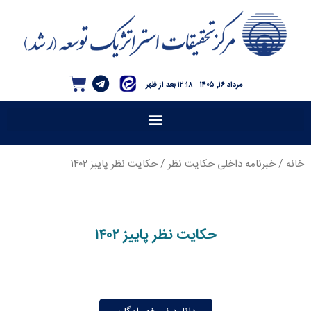
مرداد ۱۶, ۱۴۰۵
۱۲:۱۸ بعد از ظهر
خانه
/
خبرنامه داخلی حکایت نظر
/ حکایت نظر پاییز ۱۴۰۲
حکایت نظر پاییز ۱۴۰۲