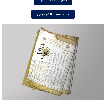
دانلود نسخه رایگان
خرید نسخه الکترونیکی