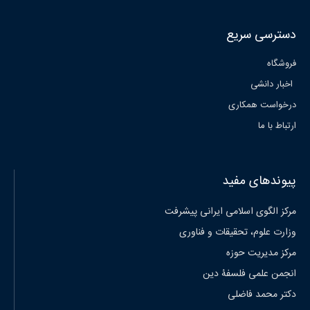
دسترسی سریع
فروشگاه
اخبار دانشی
درخواست همکاری
ارتباط با ما
پیوندهای مفید
مرکز الگوی اسلامی ایرانی پیشرفت
وزارت علوم، تحقیقات و فناوری
مرکز مدیریت حوزه
انجمن علمی فلسفۀ دین
دکتر محمد فاضلی