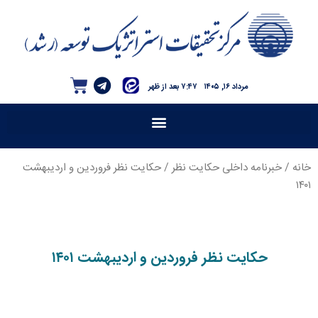
مرداد ۱۶, ۱۴۰۵
۷:۴۷ بعد از ظهر
خانه
/
خبرنامه داخلی حکایت نظر
/ حکایت نظر فروردین و اردیبهشت
۱۴۰۱
حکایت نظر فروردین و اردیبهشت ۱۴۰۱