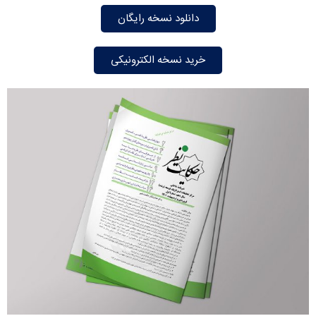
دانلود نسخه رایگان
خرید نسخه الکترونیکی