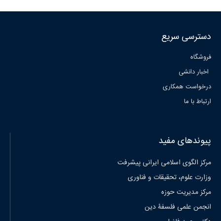
دسترسی سریع
فروشگاه
اخبار دانشی
درخواست همکاری
ارتباط با ما
پیوندهای مفید
مرکز الگوی اسلامی ایرانی پیشرفت
وزارت علوم، تحقیقات و فناوری
مرکز مدیریت حوزه
انجمن علمی فلسفۀ دین