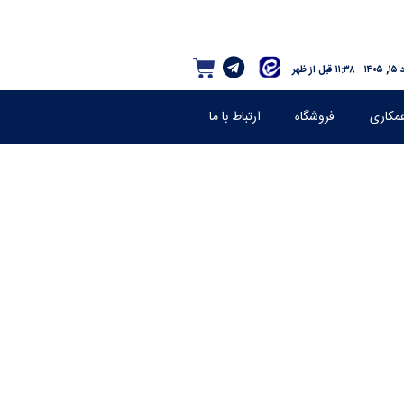
۱۴۰
۱۱:۳۸ قبل از ظهر
مکاری
فروشگاه
ارتباط با ما