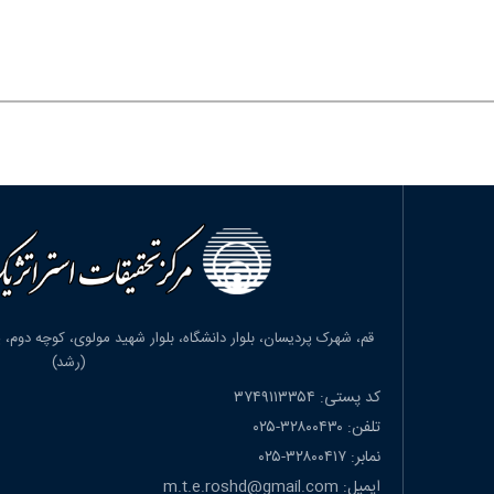
(رشد)
کد پستی: ۳۷۴۹۱۱۳۳۵۴
تلفن: ۳۲۸۰۰۴۳۰-۰۲۵
نمابر: ۳۲۸۰۰۴۱۷-۰۲۵
ایمیل: m.t.e.roshd@gmail.com