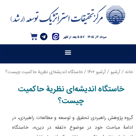
مرداد ۱۶, ۱۴۰۵
۵:۵۷ بعد از ظهر
خانه
/
آرشیو
/
آرشیو ۱۴۰۲
/ خاستگاه اندیشه‌ای نظریۀ حاکمیت چیست؟
خاستگاه اندیشه‌ای نظریۀ حاکمیت
چیست؟
گروه پژوهش راهبردی تحقیق و توسعه و مطالعات راهبردی، در
ادامۀ مباحث خود در موضوع «تفقه در دین»، خاستگاه