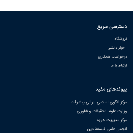
دسترسی سریع
فروشگاه
اخبار دانشی
درخواست همکاری
ارتباط با ما
پیوندهای مفید
مرکز الگوی اسلامی ایرانی پیشرفت
وزارت علوم، تحقیقات و فناوری
مرکز مدیریت حوزه
انجمن علمی فلسفۀ دین