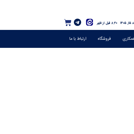
 ۱۴۰۵
۸:۲۰ قبل از ظهر
مکاری
فروشگاه
ارتباط با ما