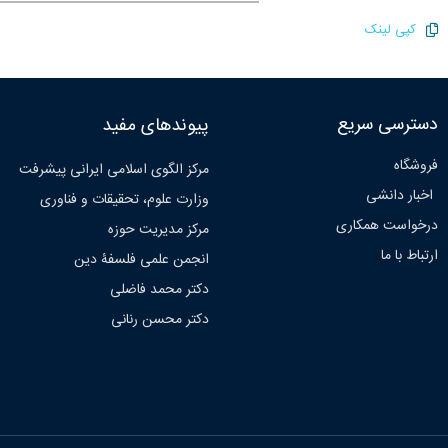
کپی لینک
دسترسی سریع
پیوندهای مفید
فروشگاه
مرکز الگوی اسلامی ایرانی پیشرفت
اخبار دانشی
وزارت علوم، تحقیقات و فناوری
درخواست همکاری
مرکز مدیریت حوزه
ارتباط با ما
انجمن علمی فلسفۀ دین
دکتر محمد فاضلی
دکتر محسن رنانی