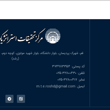
(رشد)
کد پستی: ۳۷۴۹۱۱۳۳۵۴
تلفن: ۳۲۸۰۰۴۳۰-۰۲۵
نمابر: ۳۲۸۰۰۴۱۷-۰۲۵
ایمیل: m.t.e.roshd@gmail.com