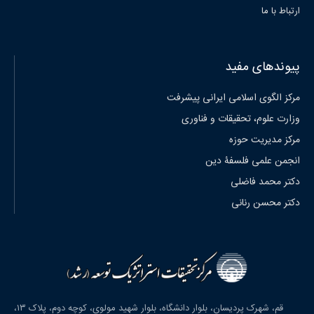
ارتباط با ما
پیوندهای مفید
مرکز الگوی اسلامی ایرانی پیشرفت
وزارت علوم، تحقیقات و فناوری
مرکز مدیریت حوزه
انجمن علمی فلسفۀ دین
دکتر محمد فاضلی
دکتر محسن رنانی
قم، شهرک پردیسان، بلوار دانشگاه، بلوار شهید مولوی، کوچه دوم، پلاک ۱۳،