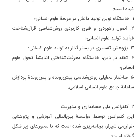
کرده است:
۱. خاستگاه نوین تولید دانش در عرصۀ علوم انسانی؛
۲. اصول راهبردی و فنون کاربردی روش‌شناسی قرآن‌شناخت
فرآیند تولید علوم انسانی؛
۳. پژوهش تفسیری در بستر گذار به تولید علوم انسانی؛
۴. تفقه در دین، خاستگاه معرفت‌‌‌شناختی اندیشۀ تحول علوم
انسانی؛
۵. ساختار تحلیلی روش‌شناسی پیش‌رونده و پس‌‌‌روندۀ پردازش
سامانۀ جامع علوم انسانی اسلامی.
۲. کنفرانس ملی حسابداری و مدیریت
این کنفرانس توسط مؤسسۀ بین‌المللی آموزشی و پژوهشی
خوارزمی شیراز، برنامه‌‌ریزی شده است که با محورهای زیر شکل
گرفته است: