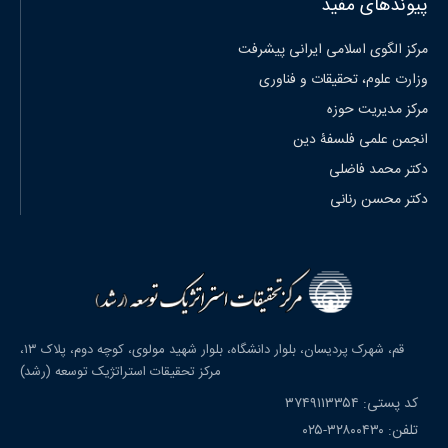
پیوندهای مفید
مرکز الگوی اسلامی ایرانی پیشرفت
وزارت علوم، تحقیقات و فناوری
مرکز مدیریت حوزه
انجمن علمی فلسفۀ دین
دکتر محمد فاضلی
دکتر محسن رنانی
قم، شهرک پردیسان، بلوار دانشگاه، بلوار شهید مولوی، کوچه دوم، پلاک ۱۳،
مرکز تحقیقات استراتژیک توسعه (رشد)
کد پستی: ۳۷۴۹۱۱۳۳۵۴
تلفن: ۳۲۸۰۰۴۳۰-۰۲۵