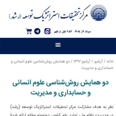
مرداد ۱۶, ۱۴۰۵
۶:۵۲ قبل از ظهر
خانه
/
آرشیو
/
آرشیو ۱۳۹۲
/ دو همایش ‌روش‌شناسی علوم انسانی و
حسابداری و مدیریت
دو همایش ‌روش‌شناسی علوم انسانی
و حسابداری و مدیریت
نظر به هدف مشارکت مرکز تحقیقات استراتژیک توسعه (رشد)
در مدیریت نظام ملی تولید علم کشور، دونمونه مقاله ارائه شدۀ