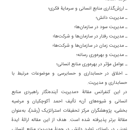
ـ ارزش‌گذاری منابع انسانی و سرمایۀ فکری؛
ـ مدیریت دانش؛
ـ مدیریت سود در سازمان‌‌ها؛
ـ مدیریت رفتار در سازمان‌ها و شرکت‌ها؛
ـ مدیریت زمان در سازمان‌ها و شرکت‌ها؛
ـ مدیریت و بهره‌‌وری رسانه؛
ـ عوامل مؤثر در بهره‌‌وری منابع انسانی؛
ـ اخلاق در حسابداری و حسابرسی و موضوعات مرتبط با
حسابداری و مدیریت.
در این کنفرانس مقالۀ «مدیریت آینده‌‌نگار راهبردی منابع
انسانی و شیوه‌‌های آن» تألیف احمد آکوچکیان و مرضیه
بخشی، پژوهشگران مرکز تحقیقات استراتژیک (رشد)، به‌عنوان
مقالۀ برتر پذیرفته شده است. هدف از این مقاله ارائۀ ایدۀ
نوینی در راستای تولید دانش در حوزۀ مدیریت منابع انسانی