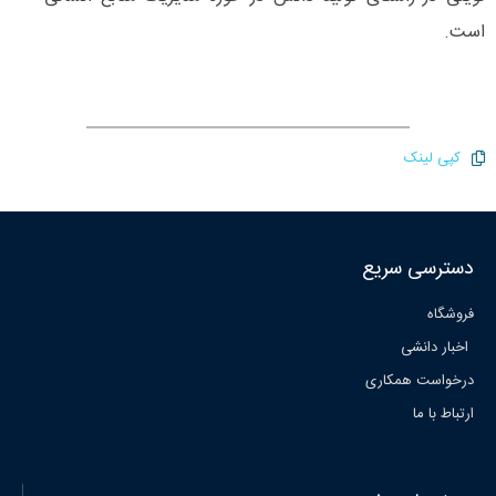
است.
کپی لینک
دسترسی سریع
فروشگاه
اخبار دانشی
درخواست همکاری
ارتباط با ما