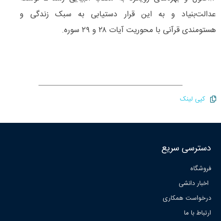
عدالت‌‌بنیاد و به این قرار دستیابی به سبک زندگی و
هستومندی قرآنی با محوریت آیات ۲۸ و ۲۹ سوره.
کپی لینک
دسترسی سریع
فروشگاه
اخبار دانشی
درخواست همکاری
ارتباط با ما