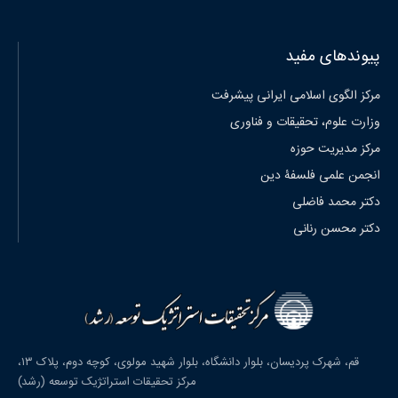
پیوندهای مفید
مرکز الگوی اسلامی ایرانی پیشرفت
وزارت علوم، تحقیقات و فناوری
مرکز مدیریت حوزه
انجمن علمی فلسفۀ دین
دکتر محمد فاضلی
دکتر محسن رنانی
قم، شهرک پردیسان، بلوار دانشگاه، بلوار شهید مولوی، کوچه دوم، پلاک ۱۳،
مرکز تحقیقات استراتژیک توسعه (رشد)