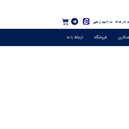
 ۱۴۰۵
۴:۰۸ بعد از ظهر
مکاری
فروشگاه
ارتباط با ما