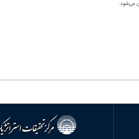
ن می‌شود: