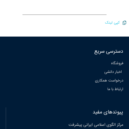
کپی لینک
دسترسی سریع
فروشگاه
اخبار دانشی
درخواست همکاری
ارتباط با ما
پیوندهای مفید
مرکز الگوی اسلامی ایرانی پیشرفت