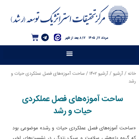
مرداد ۱۷, ۱۴۰۵
۸:۱۷ بعد از ظهر
خانه
/
آرشیو
/
آرشیو ۱۴۰۲
/ ساحت آموزه‌های فصل عملکردی حیات و
رشد
ساحت آموزه‌های فصل عملکردی
حیات و رشد
«ساحت آموزه‌های فصل عملکردی حیات و رشد» موضوعی بود
که گروه پژوهشی سلامت و سبک زندگی در نشست‌های اخیر