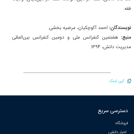
فقه.
نویسندگان:
احمد آکوچکیان، مرضیه بخشی.
منبع:
هشتمین کنفرانس ملی و دومین کنفرانس بین‌المللی
مدیریت دانش، ۱۳۹۴.
کپی لینک
دسترسی سریع
فروشگاه
اخبار دانشی