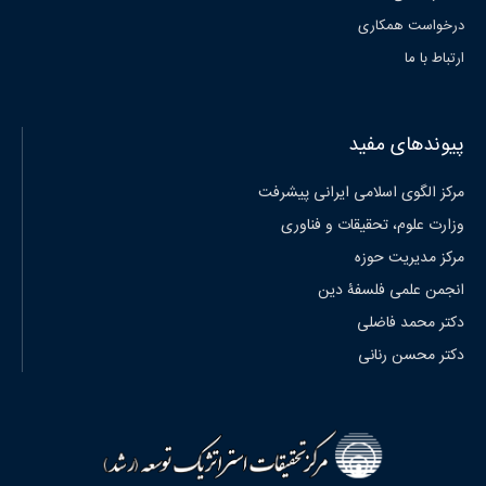
درخواست همکاری
ارتباط با ما
پیوندهای مفید
مرکز الگوی اسلامی ایرانی پیشرفت
وزارت علوم، تحقیقات و فناوری
مرکز مدیریت حوزه
انجمن علمی فلسفۀ دین
دکتر محمد فاضلی
دکتر محسن رنانی