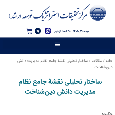
مرداد ۱۹, ۱۴۰۵
۱:۴۸ بعد از ظهر
خانه
/
مقالات
/ ساختار تحلیلی نقشۀ جامع نظام مدیریت دانش
دین‌شناخت
ساختار تحلیلی نقشۀ جامع نظام
مدیریت دانش دین‌شناخت
چکیده