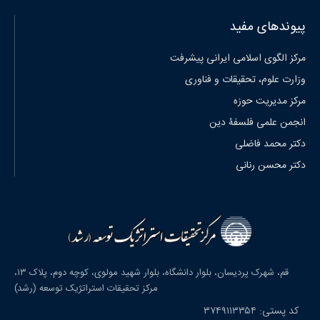
پیوندهای مفید
مرکز الگوی اسلامی ایرانی پیشرفت
وزارت علوم، تحقیقات و فناوری
مرکز مدیریت حوزه
انجمن علمی فلسفۀ دین
دکتر محمد فاضلی
دکتر محسن رنانی
قم، شهرک پردیسان، بلوار دانشگاه، بلوار شهید مولوی، کوچه دوم، پلاک ۱۳،
مرکز تحقیقات استراتژیک توسعه (رشد)
کد پستی: ۳۷۴۹۱۱۳۳۵۴