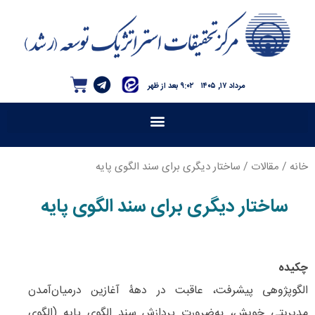
مرداد ۱۷, ۱۴۰۵
۹:۰۲ بعد از ظهر
خانه
/
مقالات
/ ساختار دیگری برای سند الگوی پایه
ساختار دیگری برای سند الگوی پایه
چکیده
الگوپژوهی پیشرفت، عاقبت در دهۀ آغازین درمیان‌آمدن
مدیریتی خویش، به‌ضرورت پردازش سند الگوی پایه (الگوی