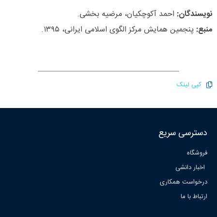
نویسندگان:
احمد آکوچکیان، مرضیه بخشی.
منبع:
پنجمین همایش مرکز الگوی اسلامی ایرانی، ۱۳۹۵.
کپی لینک
دسترسی سریع
فروشگاه
اخبار دانشی
درخواست همکاری
ارتباط با ما