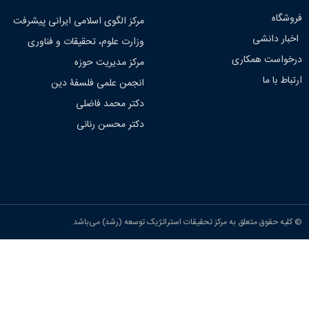
فروشگاه
مرکز الگوی اسلامی ایرانی پیشرفت
اخبار دانشی
وزارت علوم، تحقیقات و فناوری
درخواست همکاری
مرکز مدیریت حوزه
ارتباط با ما
انجمن علمی فلسفۀ دین
دکتر محمد فاضلی
دکتر محسن رنانی
© کلیه حقوق متعلق به مرکز تحقیقات استراتژیک توسعه (رشد) می‌باشد.