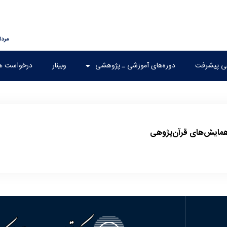
مرداد ۱۶, 
هی پیشرفت
دوره‌های آموزشی ـ پژوهشی
وبینار
درخواست ه
مایش‌های قرآن‌پژوهی