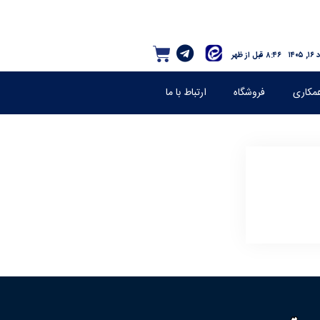
۱۴۰۵
۸:۴۶ قبل از ظهر
مکاری
فروشگاه
ارتباط با ما