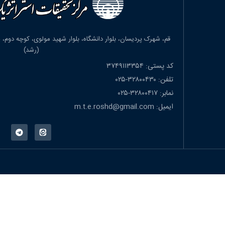
(رشد)
کد پستی: ۳۷۴۹۱۱۳۳۵۴
تلفن: ۳۲۸۰۰۴۳۰-۰۲۵
نمابر: ۳۲۸۰۰۴۱۷-۰۲۵
ایمیل: m.t.e.roshd@gmail.com