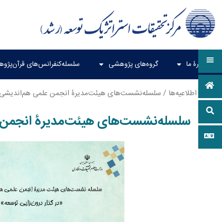
دربارۀ ما
گروه‌های پژوهشی
سلسله‌کنفرانس‌های قرآن‌پژو
خانه
/
اطلاعیه‌ها
/ سلسله‌نشست‌های هیئت‌مدیرۀ انجمن علمی هم‌اندیشی
سلسله‌نشست‌های هیئت‌مدیرۀ انجمن 