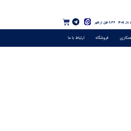
۱۴۰
۱۱:۳۶ قبل از ظهر
مکاری
فروشگاه
ارتباط با ما