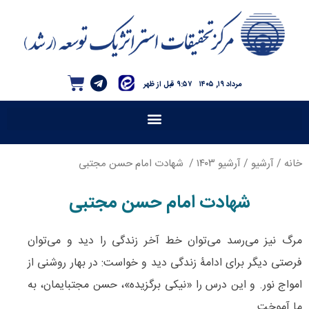
مرداد ۱۹, ۱۴۰۵
۹:۵۷ قبل از ظهر
خانه
/
آرشیو
/
آرشیو ۱۴۰۳
/ شهادت امام حسن مجتبی
شهادت امام حسن مجتبی
مرگ نیز می‌رسد می‌توان خط آخر زندگی را دید و می‌توان
فرصتی دیگر برای ادامۀ زندگی دید و خواست: در بهار روشنی از
امواج نور. و این درس را «نیکی برگزیده»، حسن مجتبایمان، به
ما آموخت.