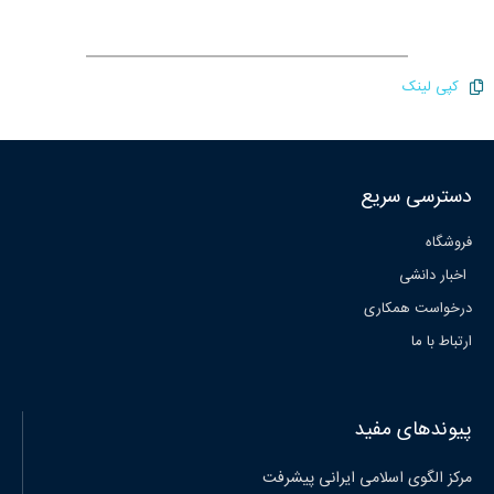
کپی لینک
دسترسی سریع
فروشگاه
اخبار دانشی
درخواست همکاری
ارتباط با ما
پیوندهای مفید
مرکز الگوی اسلامی ایرانی پیشرفت