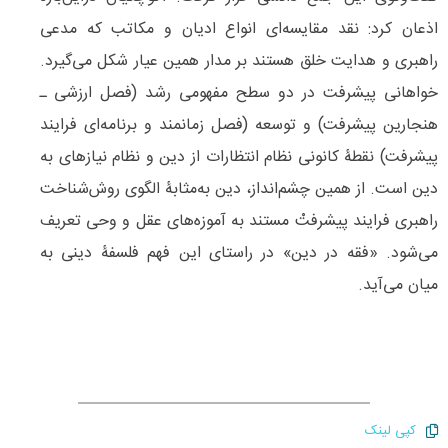
اذعان کرد: نقد مقایسه‌‌ای انواع ادیان و مکاتب که مدعی
راهبری و هدایت خلق هستند بر مدار همین عیار شکل می‌‌گیرد.
خواهانی پیشرفت در دو سطح مفهومی رشد (فصل ارزشی ـ
هنجارین پیشرفت) و توسعه (فصل زمانمند و برنامه‌‌ای فرایند
پیشرفت) نقطۀ کانونی نظام انتظارات از دین و نظام نیازهای به
دین است. از همین چشم‌‌انداز، دین به‌مثابۀ الگوی روش‌‌شناخت
راهبری فرایند پیشرفتْ مستند به آموزه‌‌های عقل و وحی تعریف
می‌‌شود. «فقه در دین» در راستای این فهم فلسفۀ دینی به
میان می‌آید.
کپی لینک