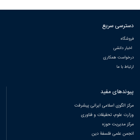
دسترسی سریع
فروشگاه
اخبار دانشی
درخواست همکاری
ارتباط با ما
پیوندهای مفید
مرکز الگوی اسلامی ایرانی پیشرفت
وزارت علوم، تحقیقات و فناوری
مرکز مدیریت حوزه
انجمن علمی فلسفۀ دین