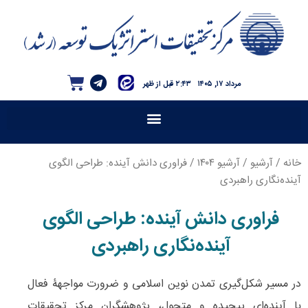
مرداد ۱۷, ۱۴۰۵
۲:۴۳ قبل از ظهر
خانه
/
آرشیو
/
آرشیو ۱۴۰۴
/ فراوری دانش آینده: طراحی الگوی
آینده‌نگاری راهبردی
فراوری دانش آینده: طراحی الگوی
آینده‌نگاری راهبردی
در مسیر شکل‌گیری تمدن نوین اسلامی و ضرورت مواجهۀ فعال
با آینده‌ای پیچیده و متحول، پژوهشگران مرکز تحقیقات