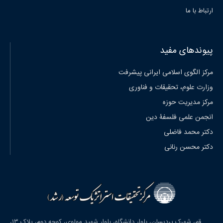
ارتباط با ما
پیوندهای مفید
مرکز الگوی اسلامی ایرانی پیشرفت
وزارت علوم، تحقیقات و فناوری
مرکز مدیریت حوزه
انجمن علمی فلسفۀ دین
دکتر محمد فاضلی
دکتر محسن رنانی
قم، شهرک پردیسان، بلوار دانشگاه، بلوار شهید مولوی، کوچه دوم، پلاک ۱۳،