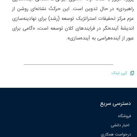
راهبردی» در حال تدوین است. این حرکتْ نشانه‌ای روشن از
عزم مرکز تحقیقات استراتژیک توسعه (رشد) برای نهادینه‌سازی
اندیشۀ آینده‌نگر در فرایندهای کلان توسعه است، «گامی برای
عبور از آینده‌هراسی به آینده‌سازی».
کپی لینک
دسترسی سریع
فروشگاه
اخبار دانشی
درخواست همکاری