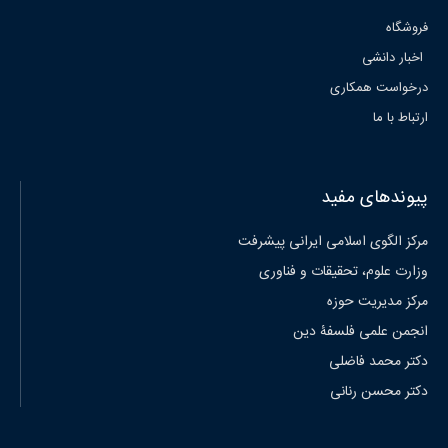
فروشگاه
اخبار دانشی
درخواست همکاری
ارتباط با ما
پیوندهای مفید
مرکز الگوی اسلامی ایرانی پیشرفت
وزارت علوم، تحقیقات و فناوری
مرکز مدیریت حوزه
انجمن علمی فلسفۀ دین
دکتر محمد فاضلی
دکتر محسن رنانی