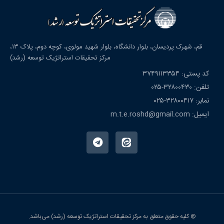
قم، شهرک پردیسان، بلوار دانشگاه، بلوار شهید مولوی، کوچه دوم، پلاک ۱۳،
مرکز تحقیقات استراتژیک توسعه (رشد)
کد پستی: ۳۷۴۹۱۱۳۳۵۴
تلفن: ۳۲۸۰۰۴۳۰-۰۲۵
نمابر: ۳۲۸۰۰۴۱۷-۰۲۵
ایمیل: m.t.e.roshd@gmail.com
© کلیه حقوق متعلق به مرکز تحقیقات استراتژیک توسعه (رشد) می‌باشد.