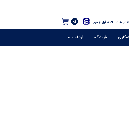
 ۱۴۰۵
۸:۰۹ قبل از ظهر
مکاری
فروشگاه
ارتباط با ما