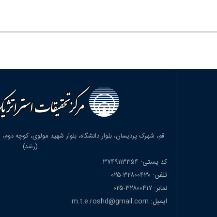
(رشد)
کد پستی: ۳۷۴۹۱۱۳۳۵۴
تلفن: ۳۲۸۰۰۴۳۰-۰۲۵
نمابر: ۳۲۸۰۰۴۱۷-۰۲۵
ایمیل: m.t.e.roshd@gmail.com