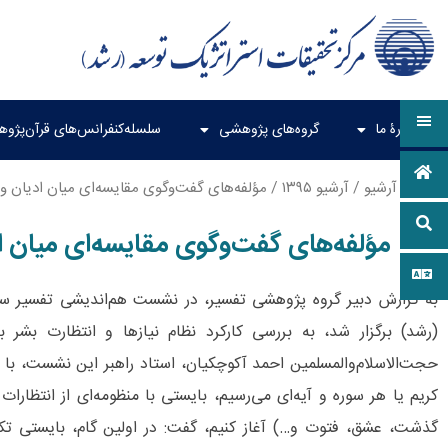
دربارۀ ما
گروه‌های پژوهشی
سلسله‌کنفرانس‌های قرآن‌پژو
خانه
/
آرشیو
/
آرشیو ۱۳۹۵
/ مؤلفه‌های گفت‌وگوی مقایسه‌ای میان ادیان و
مؤلفه‌های گفت‌وگوی مقایسه‌ای میان ا
به گزارش دبیر گروه پژوهشی تفسیر، در نشست هم‌اندیشی تفسیر سو
(رشد) برگزار شد، به بررسی کارکرد نظام نیازها و انتظارت بشر 
حجت‌الاسلام‌والمسلمین احمد آکوچکیان، استاد راهبر این نشست، با 
کریم یا هر سوره و آیه‌ا‌‌‌ی می‌رسیم، بایستی با منظومه‌ای از انتظ
گذشت، عشق، فتوت و…) آغاز کنیم، گفت: در اولین گام، بایستی ت