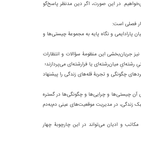
‌خواهیم. در این صورت، اگر دین مدنظر پاسخ‌گو
ار فصلی است:
نیان پارادایمی و نگاه پایه به مجموعۀ چیستی‌ها و
 نیز جریان‌بخشی این منظومۀ سؤالات و انتظارات
شته‌ایِ میان‌رشته‌ای یا فرارشته‌ای می‌پردازند؛
بردهای چگونگی و تجربۀ قله‌های زندگی را پیشنهاد
ری آن چیستی‌ها و چرایی‌ها و چگونگی‌ها در گستره
زندگی، در مدیریت موقعیت‌های عینی دم‌به‌دم
 مکاتب و ادیان می‌تواند در این چارچوبۀ چهار