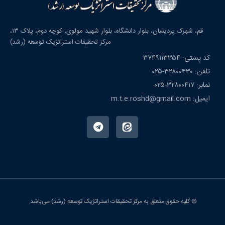
قم، شهرک پردیسان، بلوار دانشگاه، بلوار شهید مولوی، کوچه دوم، پلاک ۱۳،
مرکز تحقیقات استراتژیک توسعه (رشد)
کد پستی: ۳۷۴۹۱۱۳۳۵۴
تلفن: ۳۲۸۰۰۴۳۰-۰۲۵
نمابر: ۳۲۸۰۰۴۱۷-۰۲۵
ایمیل: m.t.e.roshd@gmail.com
© کلیه حقوق متعلق به مرکز تحقیقات استراتژیک توسعه (رشد) می‌باشد.