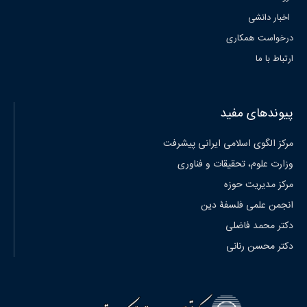
اخبار دانشی
درخواست همکاری
ارتباط با ما
پیوندهای مفید
مرکز الگوی اسلامی ایرانی پیشرفت
وزارت علوم، تحقیقات و فناوری
مرکز مدیریت حوزه
انجمن علمی فلسفۀ دین
دکتر محمد فاضلی
دکتر محسن رنانی