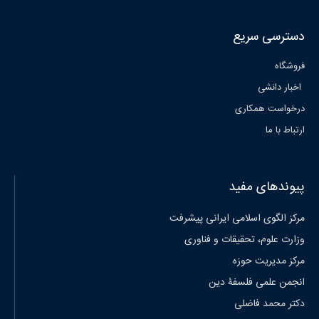
دسترسی سریع
فروشگاه
اخبار دانشی
درخواست همکاری
ارتباط با ما
پیوندهای مفید
مرکز الگوی اسلامی ایرانی پیشرفت
وزارت علوم، تحقیقات و فناوری
مرکز مدیریت حوزه
انجمن علمی فلسفۀ دین
دکتر محمد فاضلی