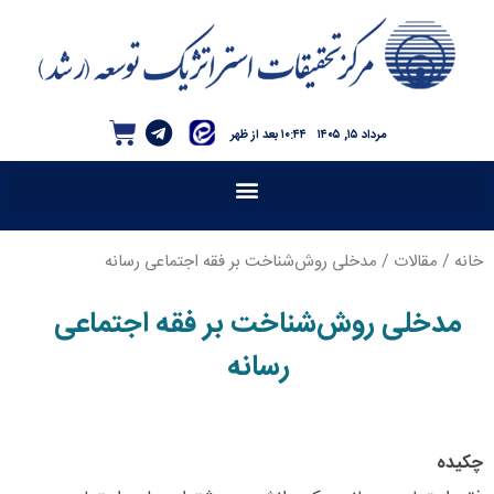
مرداد ۱۵, ۱۴۰۵
۱۰:۴۴ بعد از ظهر
خانه
/
مقالات
/ مدخلی روش‌شناخت بر فقه اجتماعی رسانه
مدخلی روش‌شناخت بر فقه اجتماعی
رسانه
چکیده