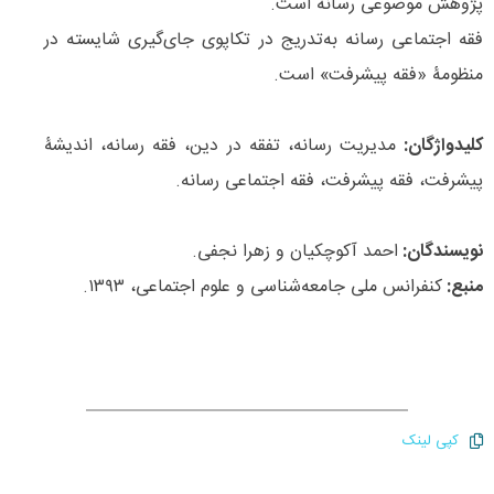
پژوهش موضوعی رسانه است.
فقه اجتماعی رسانه به‌تدریج در تکاپوی جای‌گیری شایسته در
منظومۀ «فقه پیشرفت» است.
کلیدواژگان:
مدیریت رسانه، تفقه در دین، فقه رسانه، اندیشۀ
پیشرفت، فقه پیشرفت، فقه اجتماعی رسانه.
نویسندگان
:
احمد آکوچکیان و زهرا نجفی.
منبع
:
کنفرانس ملی جامعه‌شناسی و علوم اجتماعی، ۱۳۹۳.
کپی لینک