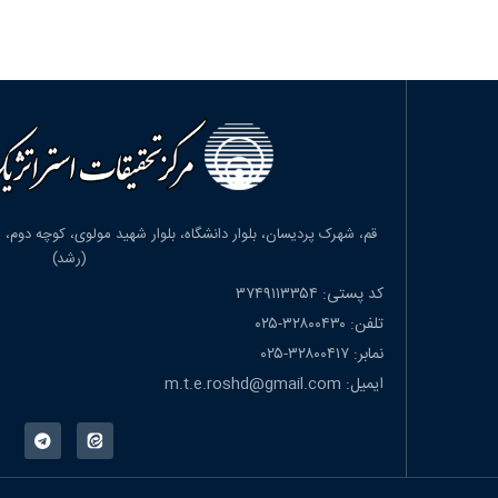
(رشد)
کد پستی: ۳۷۴۹۱۱۳۳۵۴
تلفن: ۳۲۸۰۰۴۳۰-۰۲۵
نمابر: ۳۲۸۰۰۴۱۷-۰۲۵
ایمیل: m.t.e.roshd@gmail.com