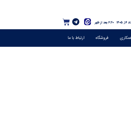
۱, ۱۴۰۵
۶:۲۰ بعد از ظهر
مکاری
فروشگاه
ارتباط با ما