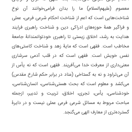
معصوم (علیهم‌السلام) ما را بدان فرامی‌خوانند آن نوع
شناخت‌هایی است که اعم از شناخت احکام شرعی فرعی، عملی
و فراگیر همۀ حوزه‌های ادراکی دین و شناخت راهبری فرایند
هدایت به رشد، اخلاق زیستی تا راهبری خودتوانمندانۀ جامعۀ
مخاطب است. فقهی است که مایۀ زهد و شناخت کاستی‌های
نفس خویش است. فقهی است که در قلب آدمی سرشاری
معنی‌داری از معرفت خدا می‌آفریند. فقهی است که نه یأس از
آن می‌تراود و نه به گستاخی (عناد در برابر حکم شارع مقدس)
می‌کشد و معلوم است که بحث هستی‌شناسی، انسان‌شناسی،
خودشناسی، یأس، تجری، اخلاق، تربیت و تدبیر، ازجمله
مباحث مربوط به مسائل شرعی فرعی عملی نیست و در دایرۀ
گسترده‌تری از معارف الهی می‌گنجد.