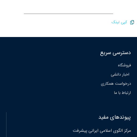
کپی لینک
دسترسی سریع
فروشگاه
اخبار دانشی
درخواست همکاری
ارتباط با ما
پیوندهای مفید
مرکز الگوی اسلامی ایرانی پیشرفت