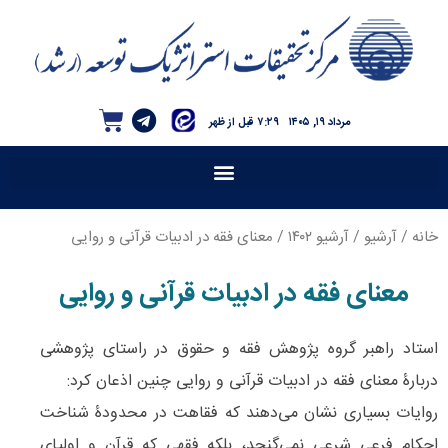
مرداد ۱۹, ۱۴۰۵
۷:۲۹ قبل از ظهر
خانه
/
آرشیو
/
آرشیو ۱۴۰۲
/ معنای فقه در ادبیات قرآنی و روایی
معنای فقه در ادبیات قرآنی و روایی
استاد راهبر گروه پژوهش فقه و حقوق در راستای پژوهشی
دربارۀ معنای فقه در ادبیات قرآنی و روایی چنین اذعان کرد:
روایات بسیاری نشان می‌دهند که فقاهت در محدودۀ شناخت
احکام فرعی شرعی نمی‌گنجد، بلکه فقهی که قرآن و اولیای