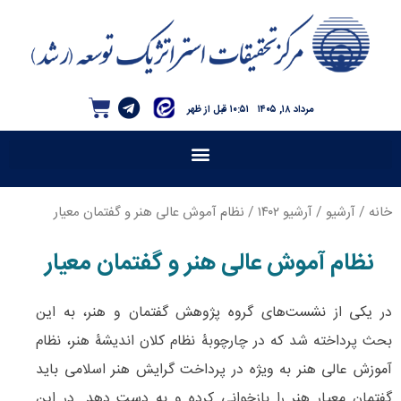
مرداد ۱۸, ۱۴۰۵
۱۰:۵۱ قبل از ظهر
خانه
/
آرشیو
/
آرشیو ۱۴۰۲
/ نظام آموش عالی هنر و گفتمان معیار
نظام آموش عالی هنر و گفتمان معیار
در یکی از نشست‌های گروه پژوهش گفتمان و هنر، به این
بحث پرداخته شد که در چارچوبۀ نظام كلان انديشۀ هنر، نظام
آموزش عالی هنر به ويژه در پرداخت گرايش هنر اسلامی بايد
گفتمان معيار هنر را بازخوانی كرده و به دست دهد. در این