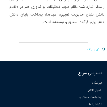
راستا، اشاره شد: نظام علوم، تحقیقات و فناوری هنر در «نظام
دانش بنیان مدیریت تغییر»، عهده‌دار پرداخت بنيان دانش
«هنر برای فرآیند تحقيق و توسعه» است.
کپی لینک
دسترسی سریع
فروشگاه
اخبار دانشی
درخواست همکاری
ارتباط با ما