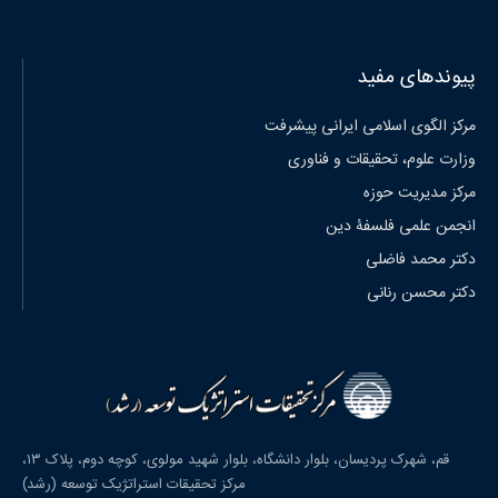
پیوندهای مفید
مرکز الگوی اسلامی ایرانی پیشرفت
وزارت علوم، تحقیقات و فناوری
مرکز مدیریت حوزه
انجمن علمی فلسفۀ دین
دکتر محمد فاضلی
دکتر محسن رنانی
قم، شهرک پردیسان، بلوار دانشگاه، بلوار شهید مولوی، کوچه دوم، پلاک ۱۳،
مرکز تحقیقات استراتژیک توسعه (رشد)