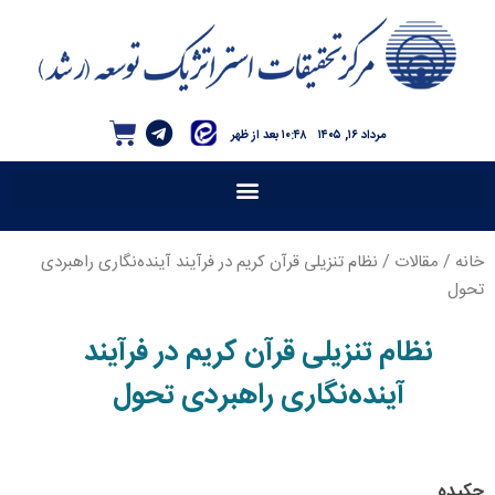
مرداد ۱۶, ۱۴۰۵
۱۰:۴۸ بعد از ظهر
خانه
/
مقالات
/ نظام تنزیلی قرآن کریم در فرآیند آینده‌نگاری راهبردی
تحول
نظام تنزیلی قرآن کریم در فرآیند
آینده‌نگاری راهبردی تحول
چکیده