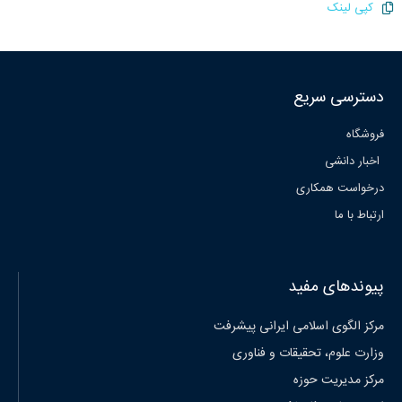
کپی لینک
دسترسی سریع
فروشگاه
اخبار دانشی
درخواست همکاری
ارتباط با ما
پیوندهای مفید
مرکز الگوی اسلامی ایرانی پیشرفت
وزارت علوم، تحقیقات و فناوری
مرکز مدیریت حوزه