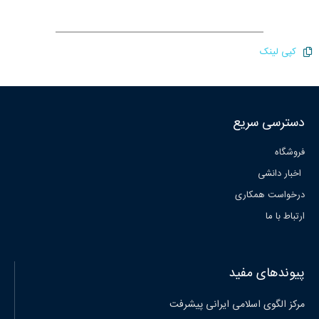
کپی لینک
دسترسی سریع
فروشگاه
اخبار دانشی
درخواست همکاری
ارتباط با ما
پیوندهای مفید
مرکز الگوی اسلامی ایرانی پیشرفت