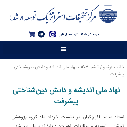
مرداد ۱۵, ۱۴۰۵
۱۰:۱۲ بعد از ظهر
خانه
/
آرشیو
/
آرشیو ۱۴۰۳
/ نهاد ملی اندیشه و دانش دین‌شناختی
پیشرفت
نهاد ملی اندیشه و دانش دین‌شناختی
پیشرفت
استاد احمد آکوچکیان در نشست‌ خرداد ماه گروه پژوهشی
تحقیق و توسعه و مطالعات راهبردیْ دربارۀ نهاد ملی اندیشه و