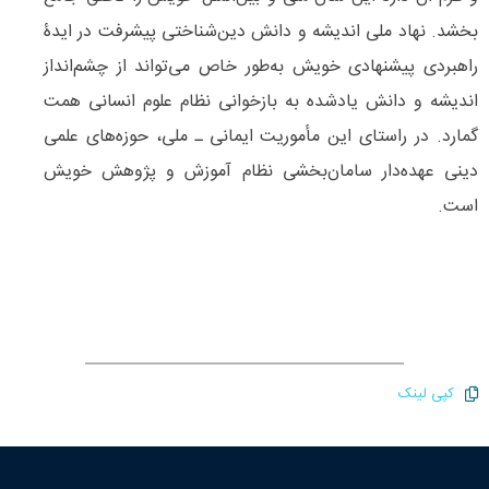
بخشد. نهاد ملی اندیشه و دانش دین‌شناختی پیشرفت در ایدۀ
راهبردی پیشنهادی خویش به‌طور خاص می‌‌تواند از چشم‌انداز
اندیشه و دانش یادشده به بازخوانی نظام علوم انسانی همت
گمارد. در راستای این مأموریت ایمانی ـ ملی، حوزه‌‌های علمی
دینی عهده‌دار سامان‌‌بخشی نظام آموزش و پژوهش خویش
است.
کپی لینک