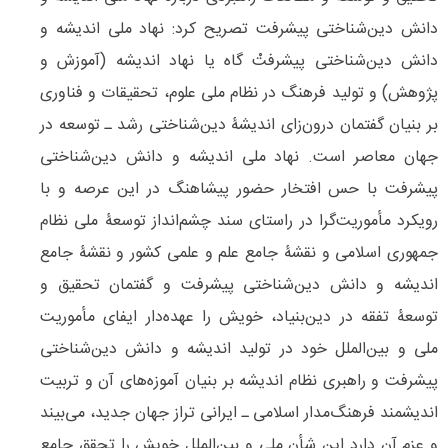
دانش دین‌شناختی پیشرفت تصریح کرد: نهاد ملی اندیشه و
دانش دین‌‌شناختی پیشرفتْ گاه یا نهاد اندیشه (آموزش و
پژوهش) و تولید فرهنگ در نظام ملی علوم، تحقیقات و فناوری
بر بنیان گفتمان درون‌‌زای اندیشۀ دین‌شناختی رشد ـ توسعه در
جهان معاصر است. نهاد ملی اندیشه و دانش دین‌‌شناختی
پیشرفت با حس افتخار حضور پیشاهنگ در این عرصه و با
رویکرد مأموریت‌گرا در راستای سند چشم‌انداز توسعۀ ملی نظام
جمهوری اسلامی و نقشۀ جامع علم و علمی کشور و نقشۀ جامع
اندیشه و دانش دین‌‌شناختی پیشرفت و گفتمان تحقیق و
توسعۀ تفقه در دین‌‌بنیاد، خویش را عهده‌دار ایفای مأموریت
ملی و بین‌الملل خود در تولید اندیشه و دانش دین‌‌شناختی
پیشرفت و راهبری نظام اندیشه بر بنیان آموزه‌های آن و تربیت
اندیشمند فرهنگ‌مدار اسلامی ـ ایرانی تراز جهان جدید، می‌بیند
و عزم آن دارد این شأن ملی و بین‌الملل خویش را تحقق جامع