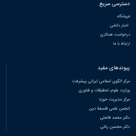
دسترسی سریع
فروشگاه
اخبار دانشی
درخواست همکاری
ارتباط با ما
پیوندهای مفید
مرکز الگوی اسلامی ایرانی پیشرفت
وزارت علوم، تحقیقات و فناوری
مرکز مدیریت حوزه
انجمن علمی فلسفۀ دین
دکتر محمد فاضلی
دکتر محسن رنانی