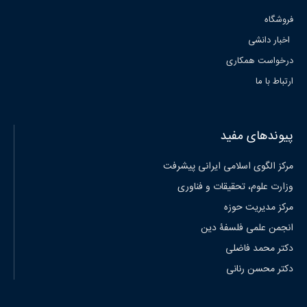
فروشگاه
اخبار دانشی
درخواست همکاری
ارتباط با ما
پیوندهای مفید
مرکز الگوی اسلامی ایرانی پیشرفت
وزارت علوم، تحقیقات و فناوری
مرکز مدیریت حوزه
انجمن علمی فلسفۀ دین
دکتر محمد فاضلی
دکتر محسن رنانی