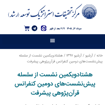
مرداد ۱۶, ۱۴۰۵
۶:۱۹ بعد از ظهر
خانه
/
آرشیو
/
آرشیو ۱۳۹۷
/ هشتادویکمین نشست از سلسله
پیش‌‌نشست‌های دومین کنفرانس قرآن‌پژوهی پیشرفت
هشتادویکمین نشست از سلسله
پیش‌‌نشست‌های دومین کنفرانس
قرآن‌پژوهی پیشرفت