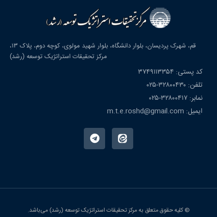
قم، شهرک پردیسان، بلوار دانشگاه، بلوار شهید مولوی، کوچه دوم، پلاک ۱۳،
مرکز تحقیقات استراتژیک توسعه (رشد)
کد پستی: ۳۷۴۹۱۱۳۳۵۴
تلفن: ۳۲۸۰۰۴۳۰-۰۲۵
نمابر: ۳۲۸۰۰۴۱۷-۰۲۵
ایمیل: m.t.e.roshd@gmail.com
© کلیه حقوق متعلق به مرکز تحقیقات استراتژیک توسعه (رشد) می‌باشد.