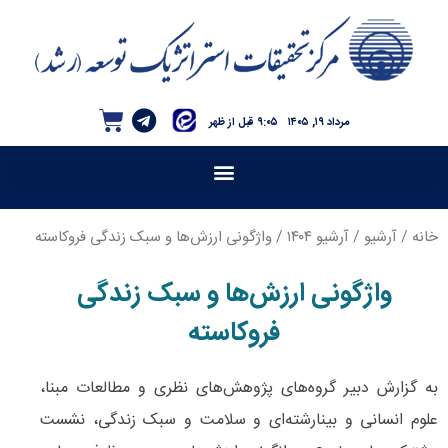
مرداد ۱۹, ۱۴۰۵
۹:۰۵ قبل از ظهر
خانه
/
آرشیو
/
آرشیو ۱۴۰۴
/ واژگونی ارزش‌ها و سبک زندگی فروکاسته
واژگونی ارزش‌ها و سبک زندگی
فروکاسته
به گزارش دبیر گروه‌های پژوهش‌های نظری و مطالعات مبنا،
علوم انسانی و بینارشته‌ای و سلامت و سبک زندگی، نشست