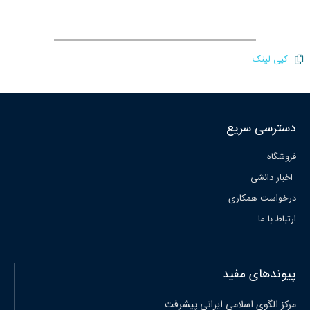
کپی لینک
دسترسی سریع
فروشگاه
اخبار دانشی
درخواست همکاری
ارتباط با ما
پیوندهای مفید
مرکز الگوی اسلامی ایرانی پیشرفت