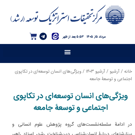
مرداد ۱۵, ۱۴۰۵
۵:۵۳ بعد از ظهر
خانه
/
آرشیو
/
آرشیو ۱۴۰۳
/ ویژگی‌های انسان توسعه‌ای در تکاپوی
اجتماعی و توسعۀ جامعه
ویژگی‌های انسان توسعه‌ای در تکاپوی
اجتماعی و توسعۀ جامعه
در ادامۀ سلسله‌نشست‌های گروه پژوهش علوم انسانی و
بینارشته‌ای دربارۀ انسان‌شناسی دین‌شناخت رشد، استاد راهبر