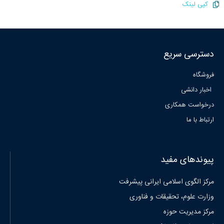
کپی لینک
دسترسی سریع
فروشگاه
اخبار دانشی
درخواست همکاری
ارتباط با ما
پیوندهای مفید
مرکز الگوی اسلامی ایرانی پیشرفت
وزارت علوم، تحقیقات و فناوری
مرکز مدیریت حوزه