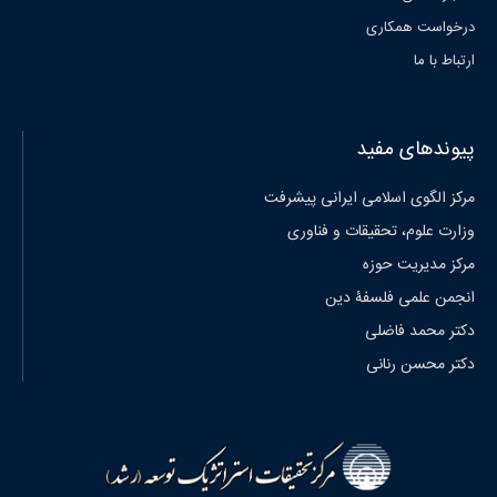
درخواست همکاری
ارتباط با ما
پیوندهای مفید
مرکز الگوی اسلامی ایرانی پیشرفت
وزارت علوم، تحقیقات و فناوری
مرکز مدیریت حوزه
انجمن علمی فلسفۀ دین
دکتر محمد فاضلی
دکتر محسن رنانی