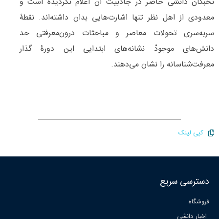
نخبگان دانشی حاضر در جاذبیت آن اعلام نگردیده است و
معدودی از اهل نظر تنها اشارت‌‌هایی بدان داشته‌اند. نقطۀ
سربه‌سری تحولات معاصر و مباحثات درون‌‌معرفتی حد
دانش‌های موجودْ نشانه‌های ابتدایی این دورۀ گذار
معرفت‌شناسانه را نشان می‌دهند.
کپی لینک
دسترسی سریع
فروشگاه
اخبار دانشی