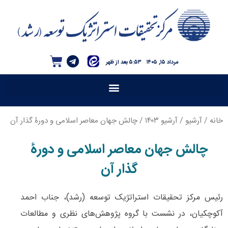
مرداد ۱۵, ۱۴۰۵
۵:۵۳ بعد از ظهر
خانه
/
آرشیو
/
آرشیو ۱۴۰۳
/ چالش جهان معاصر اسلامی و دورۀ گذار آن
چالش جهان معاصر اسلامی و دورۀ
گذار آن
رئیس مرکز تحقیقات استراتژیک توسعه (رشد)، جناب احمد
آکوچکیان، در نشست با گروه پژوهش‌های نظری و مطالعات