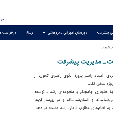
مرداد ۱۷
هی پیشرفت
دوره‌های آموزشی ـ پژوهشی
وبینار
درخواست ه
پیشرفت
ت ـ مدیریت پیشرفت
، استاد راهبر پروژۀ الگوی راهبری تحول، از
روژه سخن گفت.
 هنجاری جامع‌نگر و منظومه‌ای رشد ـ توسعه
ناسانه و انسان‌شناسانه و در زیرساز آن‌ها
ه، به نظام‌های مطلوب آرمان رشد دست می‌دهد.