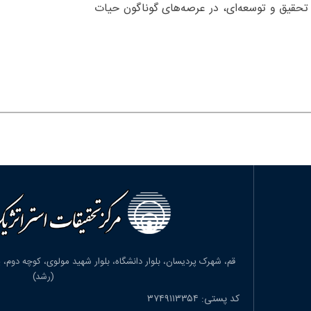
 تحقیق و توسعه‌ای، در عرصه‌های گوناگون حیات
(رشد)
کد پستی: ۳۷۴۹۱۱۳۳۵۴