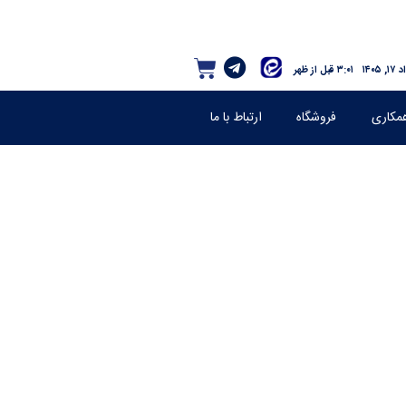
, ۱۴۰۵
۳:۰۱ قبل از ظهر
مکاری
فروشگاه
ارتباط با ما