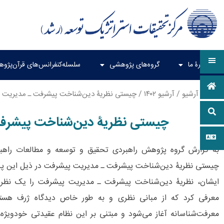
دربارۀ ما
گروه‌های پژوهشی
سلسله‌کنفرانس‌های قرآن‌پژو
خانه
/
آرشیو
/
آرشیو ۱۴۰۲
/ چیستی نظریۀ دین‌شناخت پیشرفت ـ مدیریت 
چیستی نظریۀ دین‌شناخت پیشرف
به گزارش گروه پژوهش راهبردی تحقیق و توسعه و مطالعات راهبردی
چیستی نظریۀ دین‌شناخت پیشرفت ـ مدیریت پیشرفت در ذیل این پ
ایشان، نظریۀ دین‌شناخت پیشرفت ـ مدیریت پیشرفت را یک نظریۀ
معرفی کرد که از مبانی نظری و به طور خاص دیدگاه ژرف هستی‌ش
معرفت‌شناسانه آغاز می‌شود و مبتنی بر این نظام عقیدتی خودویژ